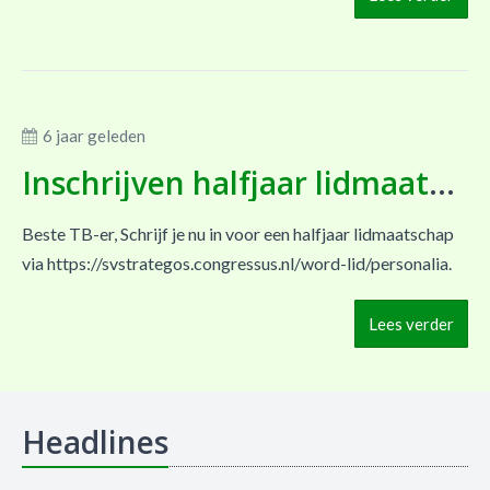
6 jaar geleden
Inschrijven halfjaar lidmaatschap
Beste TB-er, Schrijf je nu in voor een halfjaar lidmaatschap
via https://svstrategos.congressus.nl/word-lid/personalia.
Lees verder
Headlines