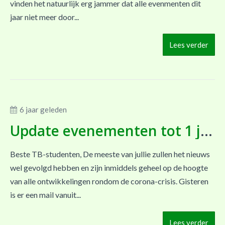
vinden het natuurlijk erg jammer dat alle evenmenten dit
jaar niet meer door...
Lees verder
6 jaar geleden
Update evenementen tot 1 juni
Beste TB-studenten, De meeste van jullie zullen het nieuws
wel gevolgd hebben en zijn inmiddels geheel op de hoogte
van alle ontwikkelingen rondom de corona-crisis. Gisteren
is er een mail vanuit...
Lees verder