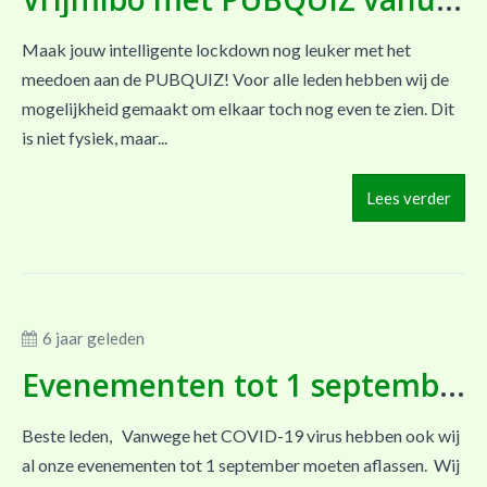
Maak jouw intelligente lockdown nog leuker met het
meedoen aan de PUBQUIZ! Voor alle leden hebben wij de
mogelijkheid gemaakt om elkaar toch nog even te zien. Dit
is niet fysiek, maar...
Lees verder
6 jaar geleden
Evenementen tot 1 september afgelast
Beste leden, Vanwege het COVID-19 virus hebben ook wij
al onze evenementen tot 1 september moeten aflassen. Wij